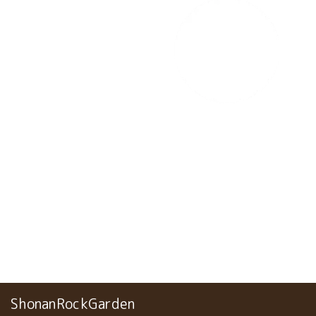
前のページへ
次のページへ
ShonanRockGarden