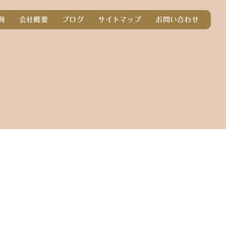
例
会社概要
ブログ
サイトマップ
お問い合わせ