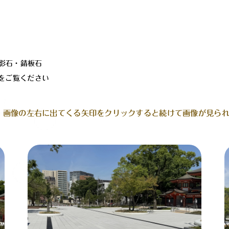
影石・錆板石
をご覧ください
、画像の左右に出てくる矢印をクリックすると続けて画像が見ら