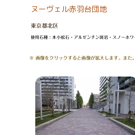
ヌーヴェル赤羽台団地
東京都北区
使用石種：本小松石・アルゼンチン斑岩・スノーホワ
※ 画像をクリックすると画像が拡大します。また